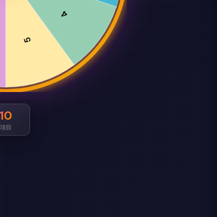
4
5
10
項目