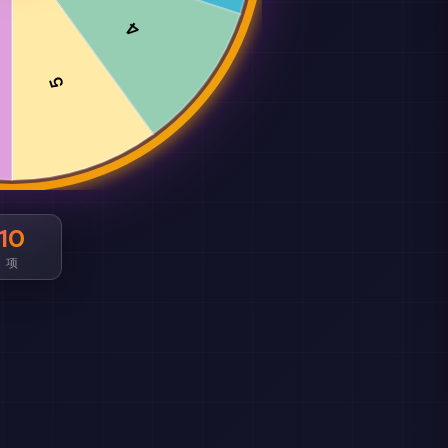
4
5
10
项